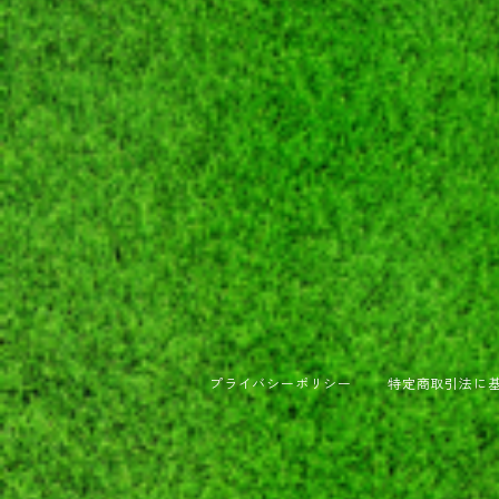
プライバシーポリシー
特定商取引法に