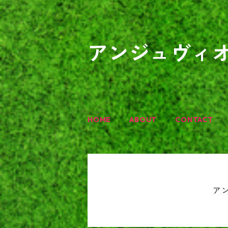
アンジュヴィ
HOME
ABOUT
CONTACT
ア